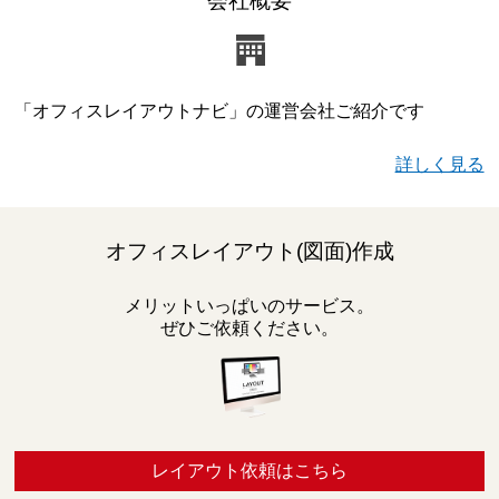
会社概要
「オフィスレイアウトナビ」の運営会社ご紹介です
詳しく見る
オフィスレイアウト(図面)作成
メリットいっぱいのサービス。
ぜひご依頼ください。
レイアウト依頼はこちら