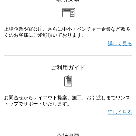
上場企業や官公庁、さらに中小・ベンチャー企業など数多
くのお客様にご愛顧頂いております。
詳しく見る
ご利用ガイド
お問合せからレイアウト提案、施工、お引渡しまでワンス
トップでサポートいたします。
詳しく見る