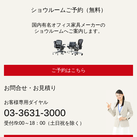
ショウルームご予約（無料）
国内有名オフィス家具メーカーの
ショウルームへご案内します。
ご予約はこちら
お問合せ・お見積り
お客様専用ダイヤル
03-3631-3000
受付/9:00～18：00（土日祝を除く）