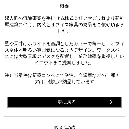
概要
婦人靴の流通事業を手掛ける株式会社アマガサ様より新社
屋建築に伴う、内装とオフィス家具の納品をご依頼頂きま
した。
壁や天井はホワイトを基調としたカラーで統一し、オフィ
ス全体が明るい雰囲気になるようデザイン。ワークスペー
スには大型天板のデスクを配置し、業務効率を重視したレ
イアウトをご提案しました。
注）当案件は新築コンペにて受注。会議室などの一部チェ
アは、他社が納品しています
一覧に戻る
取引実績