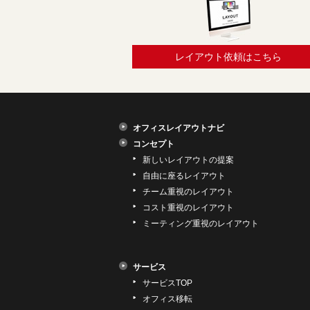
レイアウト依頼はこちら
オフィスレイアウトナビ
コンセプト
新しいレイアウトの提案
自由に座るレイアウト
チーム重視のレイアウト
コスト重視のレイアウト
ミーティング重視のレイアウト
サービス
サービスTOP
オフィス移転