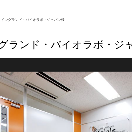
・イングランド・バイオラボ・ジャパン様
グランド・バイオラボ・ジ