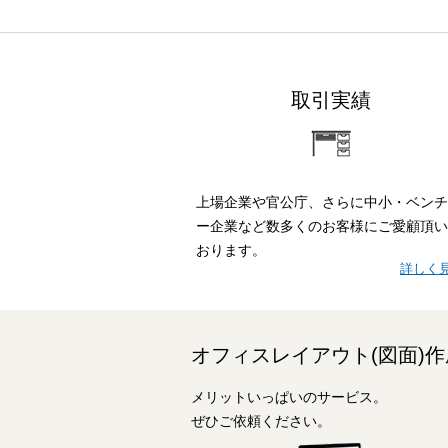
取引実績
上場企業や官公庁、さらに中小・ベンチ
ー企業など数多くのお客様にご愛顧頂い
おります。
詳しく
オフィスレイアウト(図面)作
メリットいっぱいのサービス。
ぜひご依頼ください。