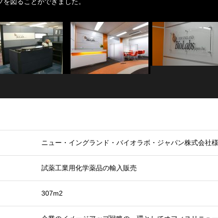
プを図ることができました。
ニュー・イングランド・バイオラボ・ジャパン株式会社
試薬工業用化学薬品の輸入販売
307m2