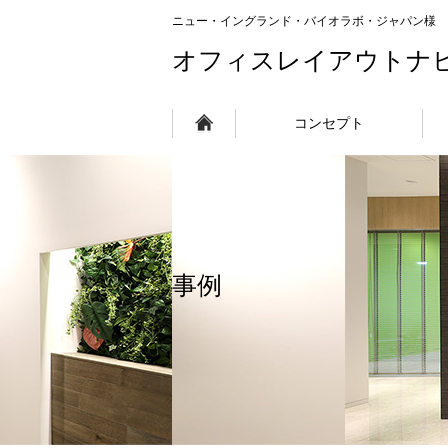
ニュー・イングランド・バイオラボ・ジャパン様
オフィスレイアウトナ
コンセプト
事例