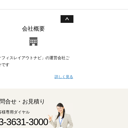
会社概要
オフィスレイアウトナビ」の運営会社ご
介です
詳しく見る
問合せ・お見積り
客様専用ダイヤル
3-3631-3000